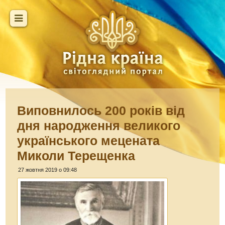
Виповнилось 200 років від
дня народження великого
українського мецената
Миколи Терещенка
27 жовтня 2019 о 09:48