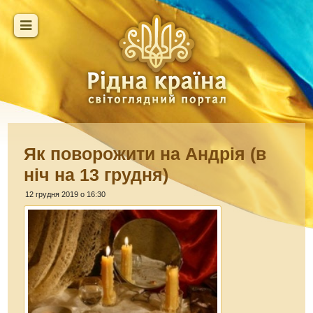
Як поворожити на Андрія (в
ніч на 13 грудня)
12 грудня 2019 о 16:30