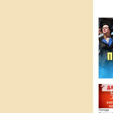
Погода