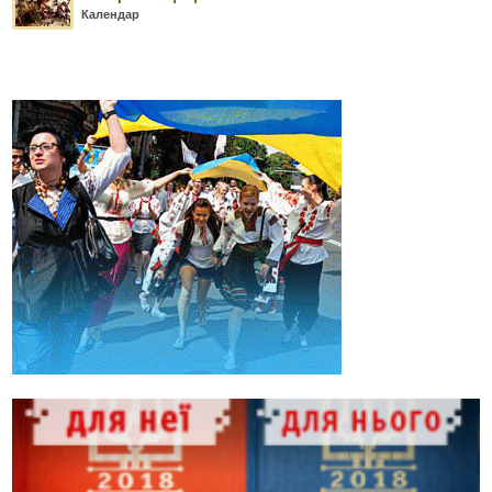
Календар