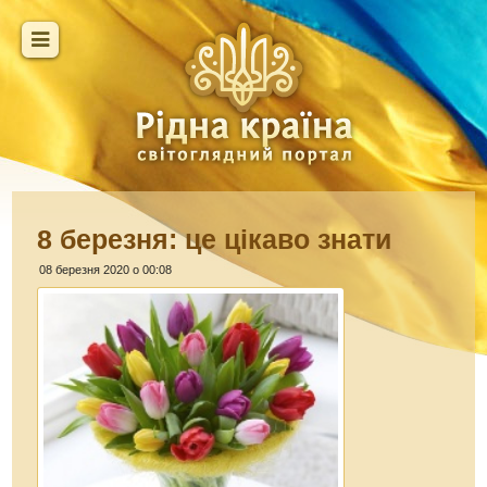
8 березня: це цікаво знати
08 березня 2020 о 00:08