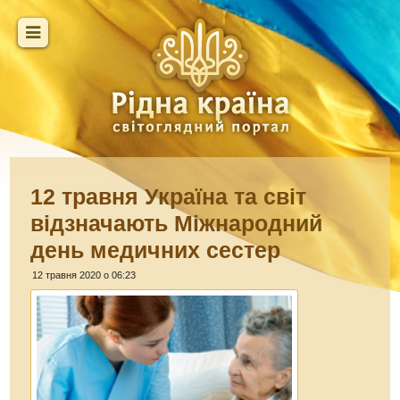
12 травня Україна та світ
відзначають Міжнародний
день медичних сестер
12 травня 2020 о 06:23