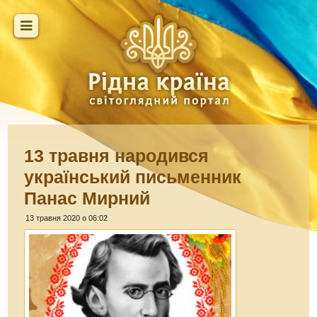
13 травня народився
український письменник
Панас Мирний
13 травня 2020 о 06:02