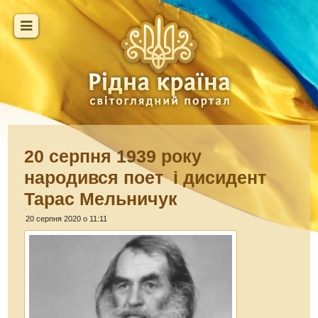
20 серпня 1939 року
народився поет і дисидент
Тарас Мельничук
20 серпня 2020 о 11:11