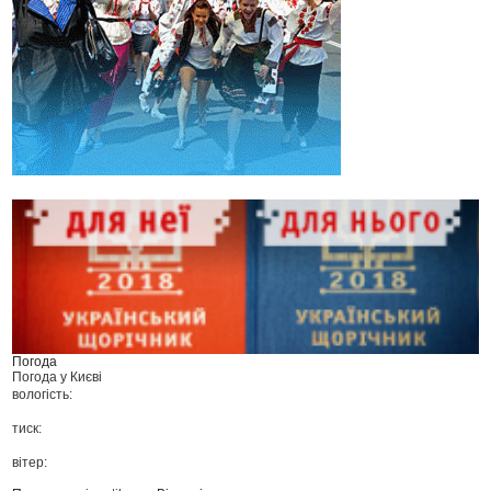
Погода
Погода у
Києві
вологість:
тиск:
вітер: