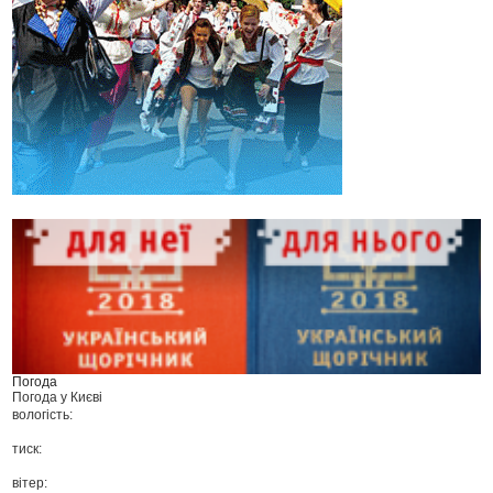
Погода
Погода у
Києві
вологість:
тиск:
вітер: