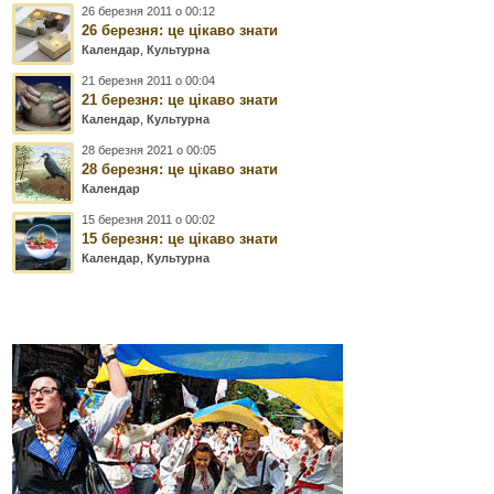
26 березня 2011 о 00:12
26 березня: це цікаво знати
Календар
,
Культурна
21 березня 2011 о 00:04
21 березня: це цікаво знати
Календар
,
Культурна
28 березня 2021 о 00:05
28 березня: це цікаво знати
Календар
15 березня 2011 о 00:02
15 березня: це цікаво знати
Календар
,
Культурна