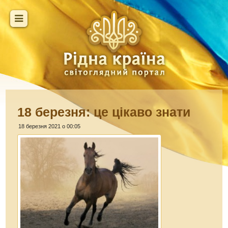
18 березня: це цікаво знати
18 березня 2021 о 00:05