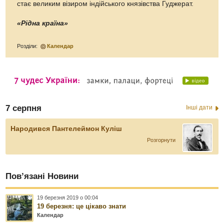
стає великим візиром індійського князівства Гуджерат.
«Рідна країна»
Розділи:
Календар
7 серпня
Інші дати
Народився Пантелеймон Куліш
Розгорнути
Пов’язані Новини
19 березня 2019 о 00:04
19 березня: це цікаво знати
Календар