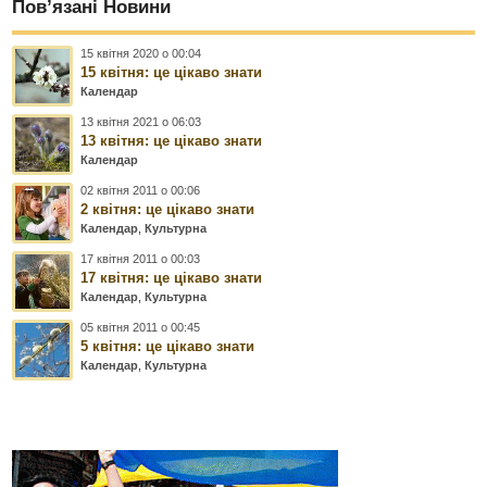
Пов’язані Новини
15 квітня 2020 о 00:04
15 квітня: це цікаво знати
Календар
13 квітня 2021 о 06:03
13 квітня: це цікаво знати
Календар
02 квітня 2011 о 00:06
2 квітня: це цікаво знати
Календар
,
Культурна
17 квітня 2011 о 00:03
17 квітня: це цікаво знати
Календар
,
Культурна
05 квітня 2011 о 00:45
5 квітня: це цікаво знати
Календар
,
Культурна