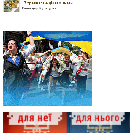
17 травня: це цікаво знати
Календар
,
Культурна