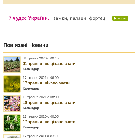
Пов’язані Новини
31 травня 2020 о 00:45
31 травня: це цікаво знати
Календар
17 травня 2021 о 06:00
17 травня: цікаво знати
Календар
19 травня 2021 о 08:09
19 травня: це цікаво знати
Календар
17 травня 2020 о 00:05
17 травня: це цікаво знати
Календар
17 травня 2011 о 00:04