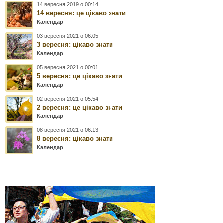
14 вересня 2019 о 00:14
14 вересня: це цікаво знати
Календар
03 вересня 2021 о 06:05
3 вересня: цікаво знати
Календар
05 вересня 2021 о 00:01
5 вересня: це цікаво знати
Календар
02 вересня 2021 о 05:54
2 вересня: це цікаво знати
Календар
08 вересня 2021 о 06:13
8 вересня: цікаво знати
Календар