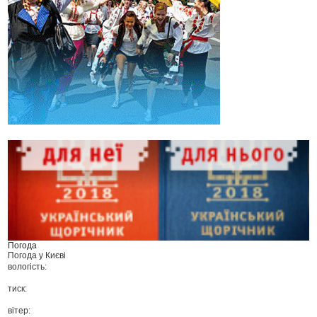
Погода
Погода у
Києві
вологість:
тиск:
вітер: