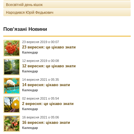
Всесвітній день кішок
Народився Юрій Федькович
Пов’язані Новини
23 вересня 2019 о 00:07
23 вересня: це цікаво знати
Календар
12 вересня 2019 о 00:08
12 вересня: це цікаво знати
Календар
14 вересня 2021 о 05:35
14 вересня: цікаво знати
Календар
02 вересня 2021 о 05:54
2 вересня: це цікаво знати
Календар
16 вересня 2021 о 05:06
16 вересня: цікаво знати
Календар