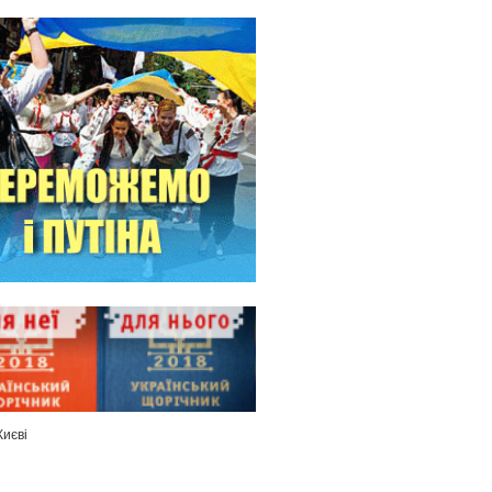
Києві