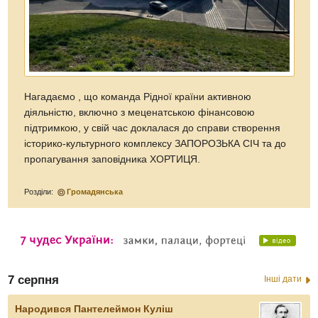
Нагадаємо , що команда Рідної країни активною
діяльністю, включно з меценатською фінансовою
підтримкою, у свій час доклалася до справи створення
історико-культурного комплексу ЗАПОРОЗЬКА СІЧ та до
пропагування заповідника ХОРТИЦЯ.
Розділи:
Громадянська
7 серпня
Інші дати
Народився Пантелеймон Куліш