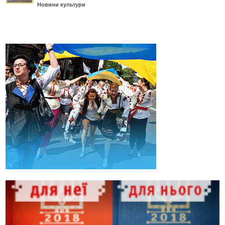
Новини культури