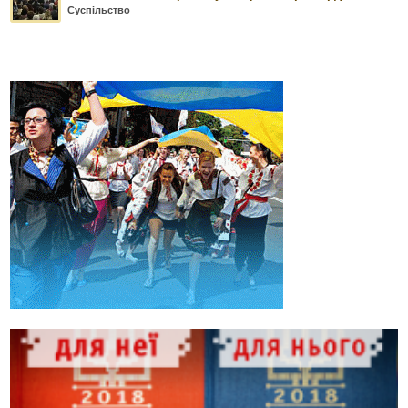
Суспільство