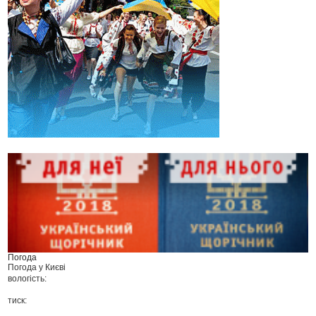
Погода
Погода у
Києві
вологість:
тиск: