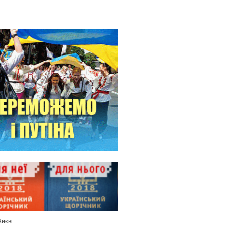
Києві