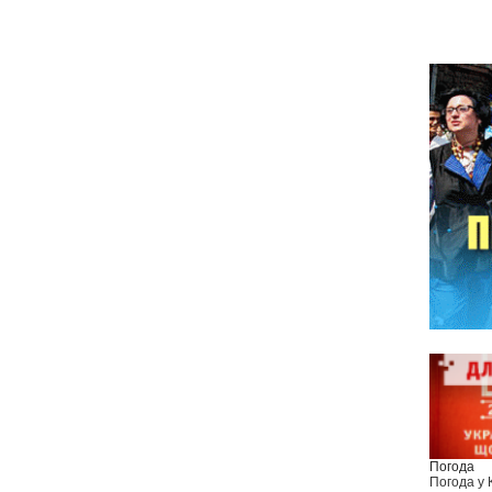
Погода
Погода у