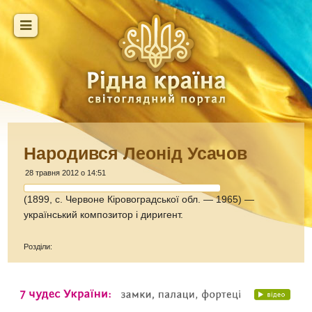
Народився Леонід Усачов
28 травня 2012 о 14:51
(1899, с. Червоне Кіровоградської обл. — 1965) —
український композитор і диригент.
Розділи: