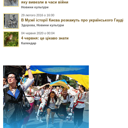
яку вивезли в часи війни
Новини культури
29 лютого 2016 о 16:00
В Музеї історії Києва розкажуть про українського Гауді
Здорова
,
Новини культури
04 червня 2020 о 00:04
4 червня: це цікаво знати
Календар