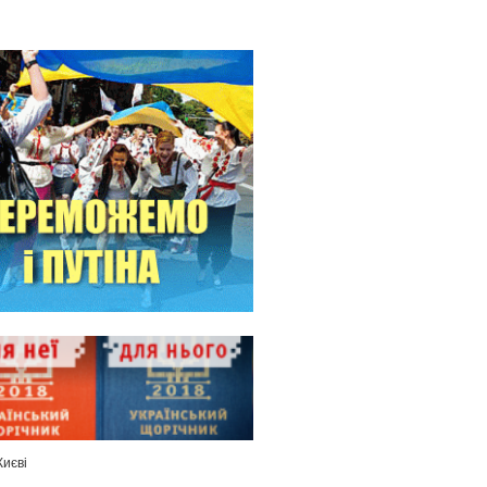
Києві