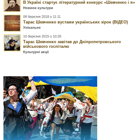
В Україні стартує літературний конкурс «Шевченко і я»
Новини культури
08 березня 2018 о 11:11
Тарас Шевченко вустами українських зірок (ВІДЕО)
Унікальне
10 березня 2015 о 10:26
Тарас Шевченко завітав до Дніпропетровського
військового госпіталю
Культурні акції