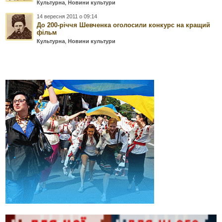
Культурна
,
Новини культури
14 вересня 2011 о 09:14
До 200-річчя Шевченка оголосили конкурс на кращий
фільм
Культурна
,
Новини культури