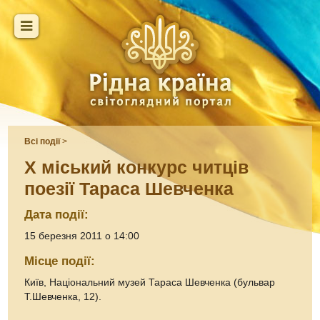
Всі події
>
Х міський конкурс читців
поезії Тараса Шевченка
Дата події:
15 березня 2011 о 14:00
Місце події:
Київ, Національний музей Тараса Шевченка (бульвар
Т.Шевченка, 12).