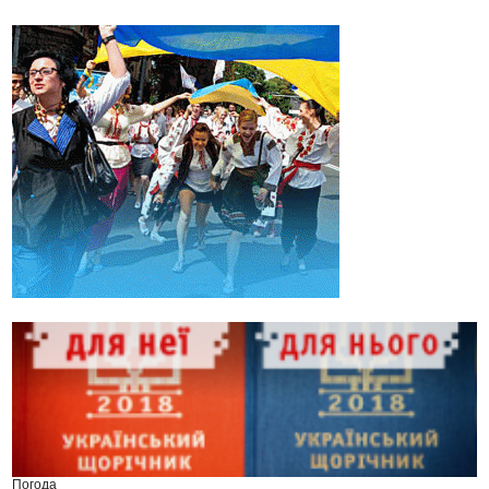
Погода