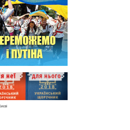
Києві