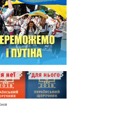
Києві