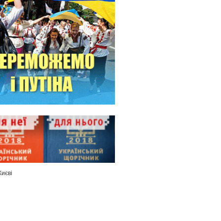
Києві