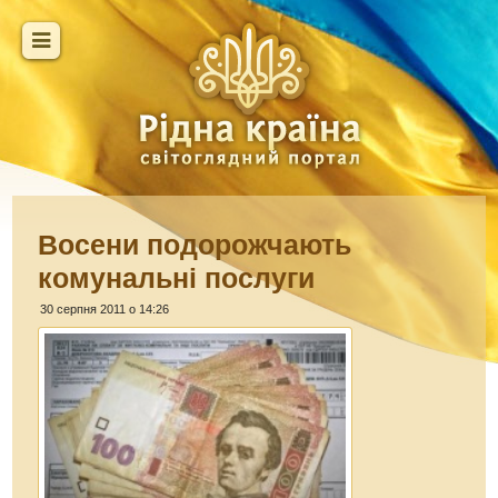
Восени подорожчають
комунальні послуги
30 серпня 2011 о 14:26