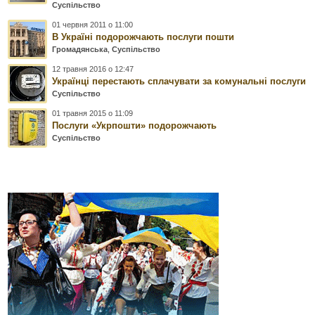
Суспільство
01 червня 2011 о 11:00
В Україні подорожчають послуги пошти
Громадянська
,
Суспільство
12 травня 2016 о 12:47
Українці перестають сплачувати за комунальні послуги
Суспільство
01 травня 2015 о 11:09
Послуги «Укрпошти» подорожчають
Суспільство