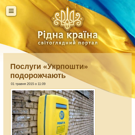
Послуги «Укрпошти»
подорожчають
01 травня 2015 о 11:09