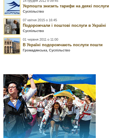
14 грудня 2012 о 09:45
Укрпошта знизить тарифи на деякі послуги
Суспільство
07 квітня 2015 о 16:45
Подорожчали і поштові послуги в Україні
Суспільство
01 червня 2011 о 11:00
В Україні подорожчають послуги пошти
Громадянська
,
Суспільство