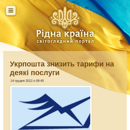
Укрпошта знизить тарифи на
деякі послуги
14 грудня 2012 о 09:45