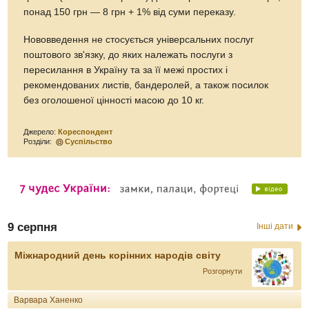
понад 150 грн — 8 грн + 1% від суми переказу.
Нововведення не стосується універсальних послуг
поштового зв'язку, до яких належать послуги з
пересилання в Україну та за її межі простих і
рекомендованих листів, бандеролей, а також посилок
без оголошеної цінності масою до 10 кг.
Джерело:
Кореспондент
Розділи:
Суспільство
9 серпня
Інші дати
Міжнародний день корінних народів світу
Розгорнути
Варвара Ханенко