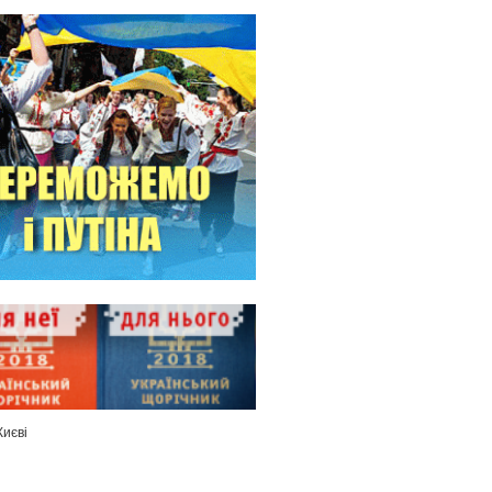
Києві