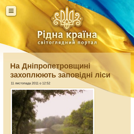
На Дніпропетровщині
захоплюють заповідні ліси
11 листопада 2011 о 12:52