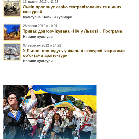
13 травня 2011 о 11:23
Львів пропонує серію театралізованих та нічних
екскурсій
Культурна
,
Новини культури
28 липня 2012 о 10:01
Триває довгоочікувана «Ніч у Львові». Програма
Новини культури
07 вересня 2012 о 14:22
У Львові проведуть унікальні екскурсії закритими
об’єктами архітектури
Новини культури