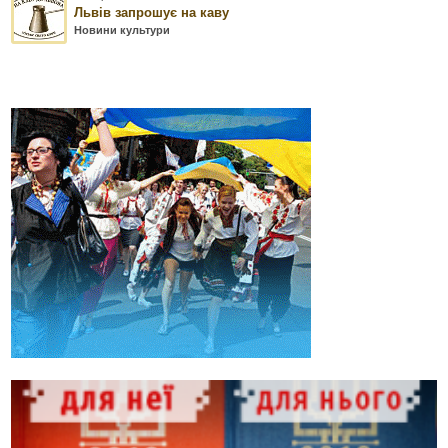
Львів запрошує на каву
Новини культури