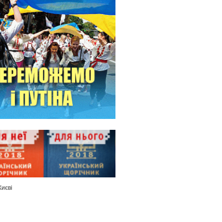
Києві