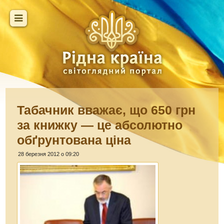
Табачник вважає, що 650 грн
за книжку — це абсолютно
обґрунтована ціна
28 березня 2012 о 09:20