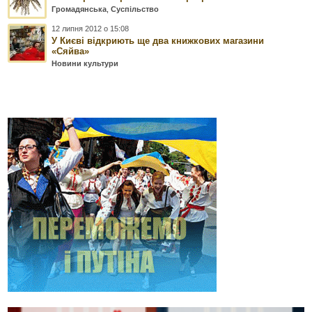
Громадянська
,
Суспільство
12 липня 2012 о 15:08
У Києві відкриють ще два книжкових магазини
«Сяйва»
Новини культури