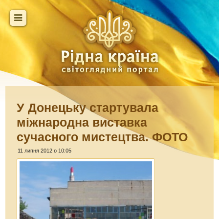
У Донецьку стартувала
міжнародна виставка
сучасного мистецтва. ФОТО
11 липня 2012 о 10:05