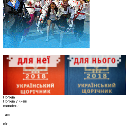
Погода
Погода у
Києві
вологість:
тиск:
вітер: