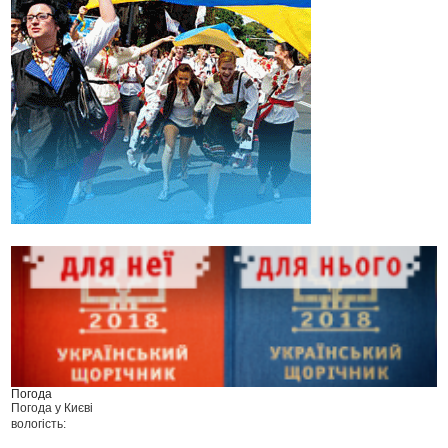
Погода
Погода у
Києві
вологість: