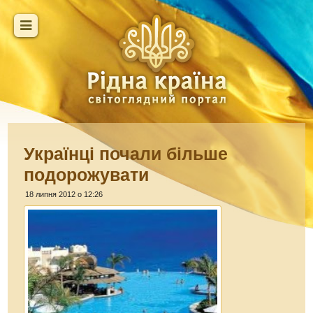
Українці почали більше
подорожувати
18 липня 2012 о 12:26