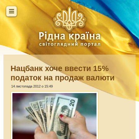
Нацбанк хоче ввести 15%
податок на продаж валюти
14 листопада 2012 о 15:49