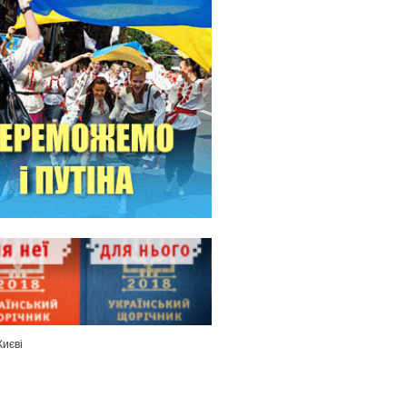
Києві