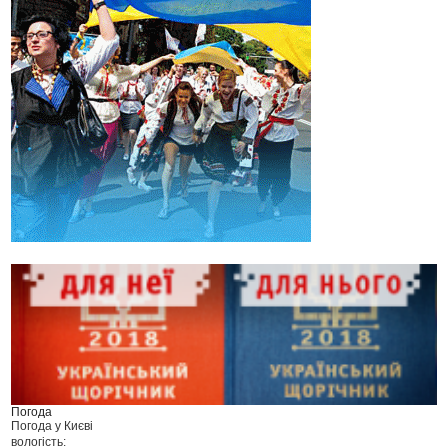
Погода
Погода у
Києві
вологість: