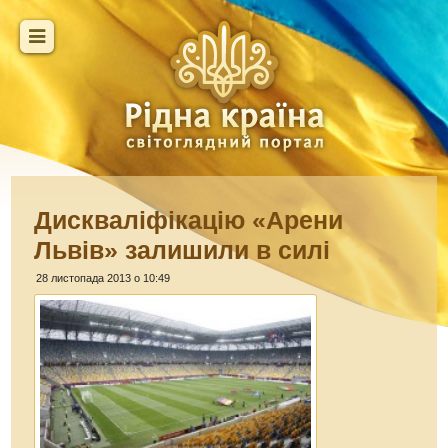
Дискваліфікацію «Арени
Львів» залишили в силі
28 листопада 2013 о 10:49