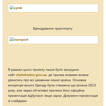
Брендування транспорту:
В рамках цього проекту також було запущено
сайт
visitukraine.gov.ua
, де трьома мовами можна
дізнатись про всі цікавинки нашої країни. Основна
концепція всього бренду була створена ще восени 2013
року, але через об’єктивні причини його офіційна
презентація відбулася лише зараз. Документ-презентація
зі слайдами: