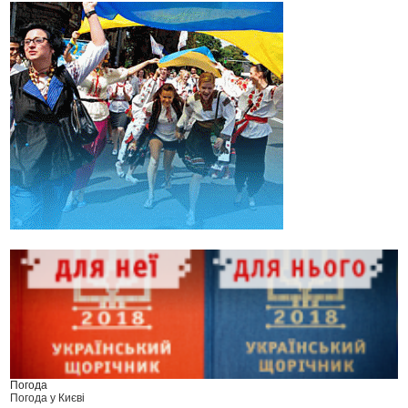
Погода
Погода у
Києві