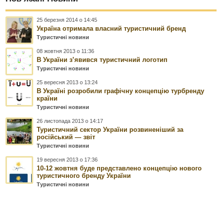
25 березня 2014 о 14:45
Україна отримала власний туристичний бренд
Туристичні новини
08 жовтня 2013 о 11:36
В України з’явився туристичний логотип
Туристичні новини
25 вересня 2013 о 13:24
В Україні розробили графічну концепцію турбренду
країни
Туристичні новини
26 листопада 2013 о 14:17
Туристичний сектор України розвиненіший за
російський — звіт
Туристичні новини
19 вересня 2013 о 17:36
10-12 жовтня буде представлено концепцію нового
туристичного бренду України
Туристичні новини