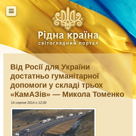
Від Росії для України
достатньо гуманітарної
допомоги у складі трьох
«КамАЗів» — Микола Томенко
14 серпня 2014 о 12:00