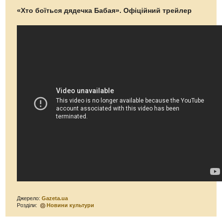
«Хто боїться дядечка Бабая». Офіційний трейлер
Джерело:
Gazeta.ua
Розділи:
Новини культури