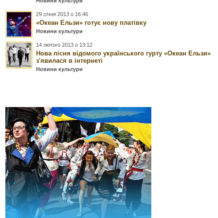
Новини культури
29 січня 2013 о 16:46
«Океан Ельзи» готує нову платівку
Новини культури
14 лютого 2013 о 13:12
Нова пісня відомого українського гурту «Океан Ельзи»
з'явилася в інтернеті
Новини культури