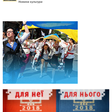
Новини культури