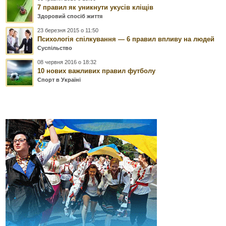
7 правил як уникнути укусів кліщів
Здоровий спосіб життя
23 березня 2015 о 11:50
Психологія спілкування — 6 правил впливу на людей
Суспільство
08 червня 2016 о 18:32
10 нових важливих правил футболу
Спорт в Україні