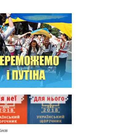
Києві